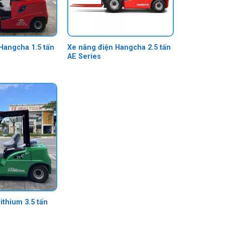
Hangcha 1.5 tấn
Xe nâng điện Hangcha 2.5 tấn
AE Series
ithium 3.5 tấn