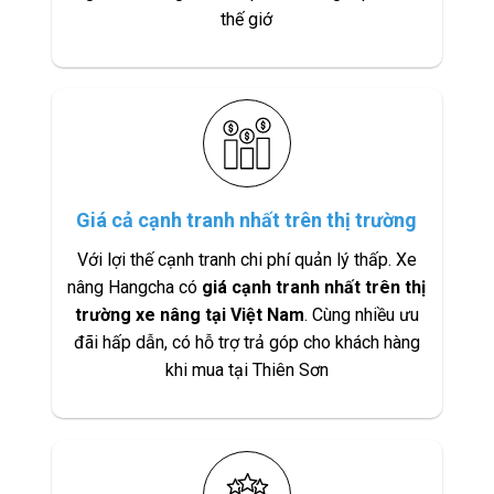
thế giớ
Giá cả cạnh tranh nhất trên thị trường
Với lợi thế cạnh tranh chi phí quản lý thấp. Xe
nâng Hangcha có
giá cạnh tranh nhất trên thị
trường xe nâng tại Việt Nam
. Cùng nhiều ưu
đãi hấp dẫn, có hỗ trợ trả góp cho khách hàng
khi mua tại Thiên Sơn