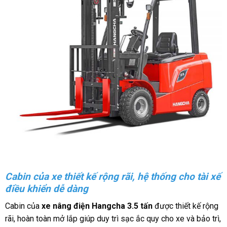
Cabin của xe thiết kế rộng rãi, hệ thống cho tài xế
điều khiển dễ dàng
Cabin của
xe nâng điện Hangcha 3.5 tấn
được thiết kế rộng
rãi, hoàn toàn mở lắp giúp duy trì sạc ắc quy cho xe và bảo trì,