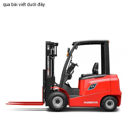
qua bài viết dưới đây.