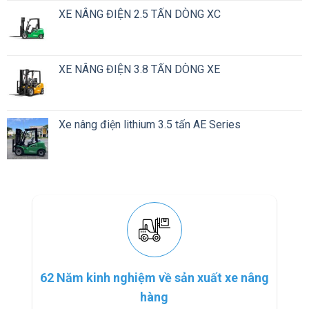
XE NÂNG ĐIỆN 2.5 TẤN DÒNG XC
XE NÂNG ĐIỆN 3.8 TẤN DÒNG XE
Xe nâng điện lithium 3.5 tấn AE Series
62 Năm kinh nghiệm về sản xuất xe nâng
hàng