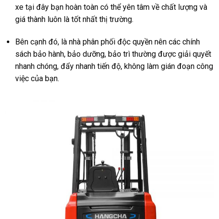
xe tại đây bạn hoàn toàn có thể yên tâm về chất lượng và
giá thành luôn là tốt nhất thị trường.
Bên cạnh đó, là nhà phân phối độc quyền nên các chính
sách bảo hành, bảo dưỡng, bảo trì thường được giải quyết
nhanh chóng, đẩy nhanh tiến độ, không làm gián đoạn công
việc của bạn.