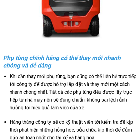
Phụ tùng chĩnh hãng có thể thay mới nhanh
chóng và dễ dàng
Khi cần thay mới phụ tùng, bạn cũng có thể liên hệ trực tiếp
tới công ty để được hỗ trợ lắp đặt và thay mới một cách
nhanh chóng nhất. Tất cả các phụ tùng đều được lấy trực
tiếp từ nhà máy nên sẽ đúng chuẩn, không sai lệch ảnh
hưởng tới hiệu quả làm việc của xe.
Hàng tháng công ty sẽ có kỹ thuật viên tới kiểm tra để kịp
thời phát hiện những hỏng hóc, sửa chữa kịp thời để đảm
bảo an toàn nhất cho tài xế và hàng hóa.