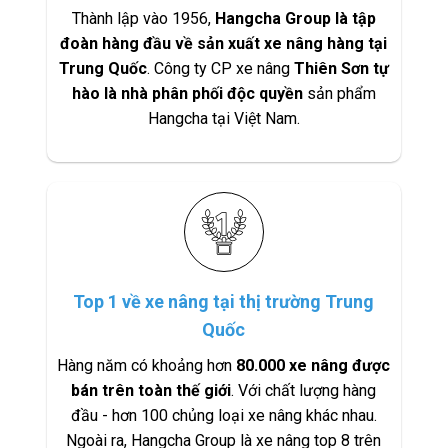
Thành lập vào 1956,
Hangcha Group là tập
đoàn hàng đầu về sản xuất xe nâng hàng tại
Trung Quốc
. Công ty CP xe nâng
Thiên Sơn tự
hào là nhà phân phối độc quyền
sản phẩm
Hangcha tại Việt Nam.
Top 1 về xe nâng tại thị trường Trung
Quốc
Hàng năm có khoảng hơn
80.000 xe nâng được
bán trên toàn thế giới
. Với chất lượng hàng
đầu - hơn 100 chủng loại xe nâng khác nhau.
Ngoài ra, Hangcha Group là xe nâng top 8 trên