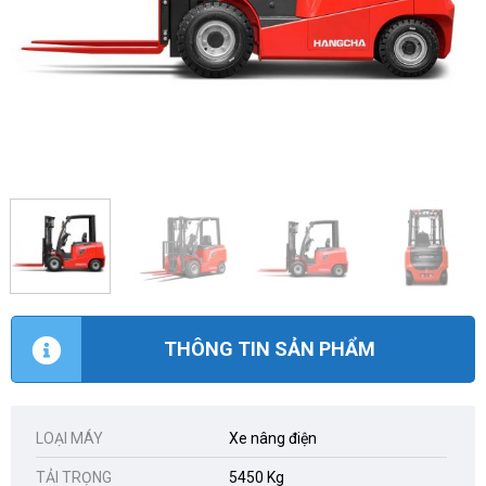
THÔNG TIN SẢN PHẨM
LOẠI MÁY
Xe nâng điện
TẢI TRỌNG
5450 Kg