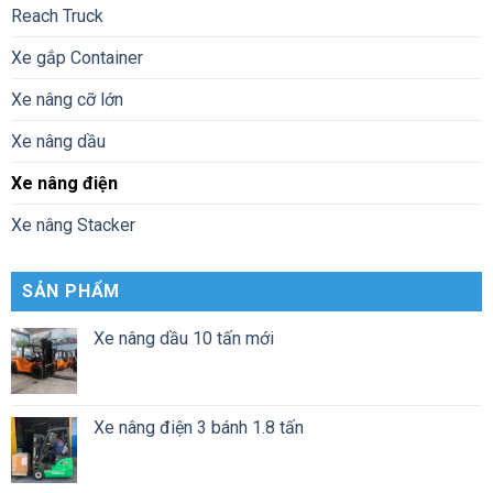
Reach Truck
Xe gắp Container
Xe nâng cỡ lớn
Xe nâng dầu
Xe nâng điện
Xe nâng Stacker
SẢN PHẨM
Xe nâng dầu 10 tấn mới
Xe nâng điện 3 bánh 1.8 tấn