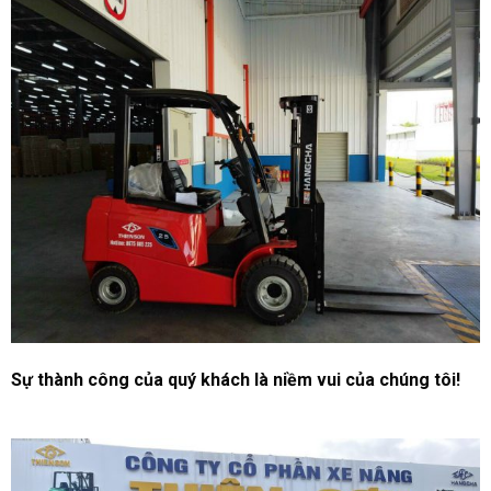
Sự thành công của quý khách là niềm vui của chúng tôi!