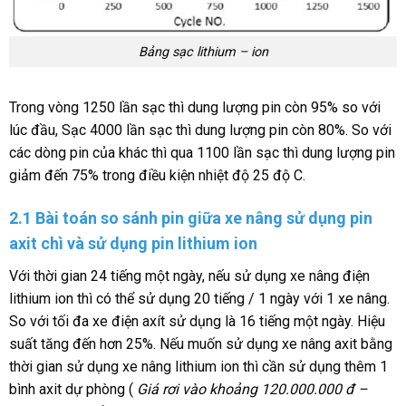
Bảng sạc lithium – ion
Trong vòng 1250 lần sạc thì dung lượng pin còn 95% so với
lúc đầu, Sạc 4000 lần sạc thì dung lượng pin còn 80%. So với
các dòng pin của khác thì qua 1100 lần sạc thì dung lượng pin
giảm đến 75% trong điều kiện nhiệt độ 25 độ C.
2.1 Bài toán so sánh pin giữa xe nâng sử dụng pin
axit chì và sử dụng pin lithium ion
Với thời gian 24 tiếng một ngày, nếu sử dụng xe nâng điện
lithium ion thì có thể sử dụng 20 tiếng / 1 ngày với 1 xe nâng.
So với tối đa xe điện axít sử dụng là 16 tiếng một ngày. Hiệu
suất tăng đến hơn 25%. Nếu muốn sử dụng xe nâng axit bằng
thời gian sử dụng xe nâng lithium ion thì cần sử dụng thêm 1
bình axit dự phòng (
Giá rơi vào khoảng 120.000.000 đ –