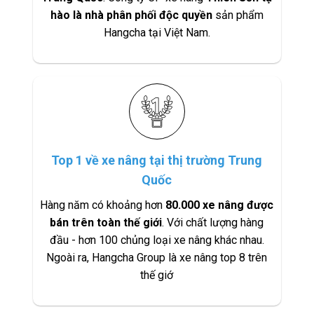
hào là nhà phân phối độc quyền
sản phẩm
Hangcha tại Việt Nam.
Top 1 về xe nâng tại thị trường Trung
Quốc
Hàng năm có khoảng hơn
80.000 xe nâng được
bán trên toàn thế giới
. Với chất lượng hàng
đầu - hơn 100 chủng loại xe nâng khác nhau.
Ngoài ra, Hangcha Group là xe nâng top 8 trên
thế giớ