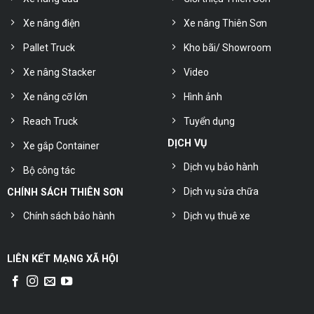
Xe nâng điện
Xe nâng Thiên Sơn
Pallet Truck
Kho bãi/ Showroom
Xe nâng Stacker
Video
Xe nâng cỡ lớn
Hình ảnh
Reach Truck
Tuyển dụng
DỊCH VỤ
Xe gắp Container
Dịch vụ bảo hành
Bộ công tác
Dịch vụ sửa chữa
CHÍNH SÁCH THIÊN SƠN
Chính sách bảo hành
Dịch vụ thuê xe
LIÊN KẾT MẠNG XÃ HỘI