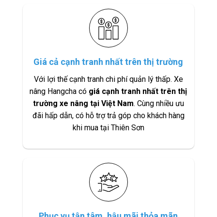
Giá cả cạnh tranh nhất trên thị trường
Với lợi thế cạnh tranh chi phí quản lý thấp. Xe
nâng Hangcha có
giá cạnh tranh nhất trên thị
trường xe nâng tại Việt Nam
. Cùng nhiều ưu
đãi hấp dẫn, có hỗ trợ trả góp cho khách hàng
khi mua tại Thiên Sơn
Phục vụ tận tâm, hậu mãi thỏa mãn