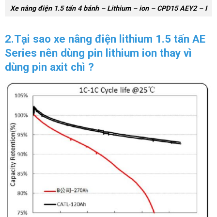
Xe nâng điện 1.5 tấn 4 bánh – Lithium – ion – CPD15 AEY2 – I
2.Tại sao xe nâng điện lithium 1.5 tấn AE
Series nên dùng pin lithium ion thay vì
dùng pin axit chì ?