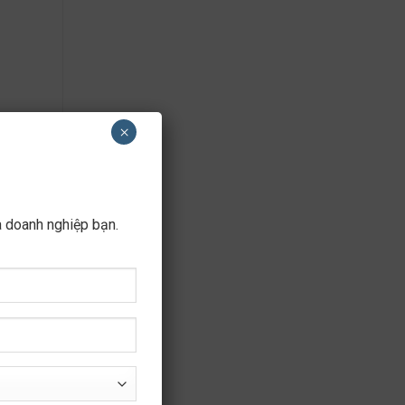
×
a doanh nghiệp bạn.