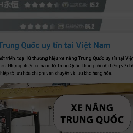
Trung Quốc uy tín tại Việt Nam
át triển,
top 10 thương hiệu xe nâng Trung Quốc uy tín tại Việ
âm. Những chiếc xe nâng từ Trung Quốc không chỉ nổi tiếng về ch
iệp tối ưu hóa chi phí vận chuyển và lưu kho hàng hóa.