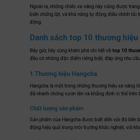
Ngoài ra, những chiếc xe nâng này cũng được trang
biến chống lật, và khả năng tự động điều chỉnh tải t
động.
Danh sách top 10 thương hiệu 
Bây giờ, hãy cùng khám phá chi tiết về
top 10 thươ
đều có những đặc điểm riêng biệt, đáp ứng nhu cầ
1.Thương hiệu Hangcha
Hangcha là một trong những thương hiệu xe nâng l
đã nhanh chóng vươn lên và khẳng định vị thế trên t
Chất lượng sản phẩm
Sản phẩm của Hangcha được biết đến với độ bền bỉ 
động hiệu quả trong môi trường khắc nghiệt, với khả 