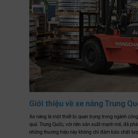
Giới thiệu về xe nâng Trung Q
Xe nâng là một thiết bị quan trọng trong ngành côn
quả. Trung Quốc, với nền sản xuất mạnh mẽ, đã phát 
những thương hiệu này không chỉ đảm bảo chất lượ