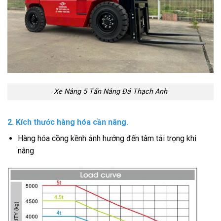
Xe Nâng 5 Tấn Nâng Đá Thạch Anh
2. Kích thước hàng hóa cần nâng.
Hàng hóa cồng kềnh ảnh hưởng đến tâm tải trọng khi
nâng