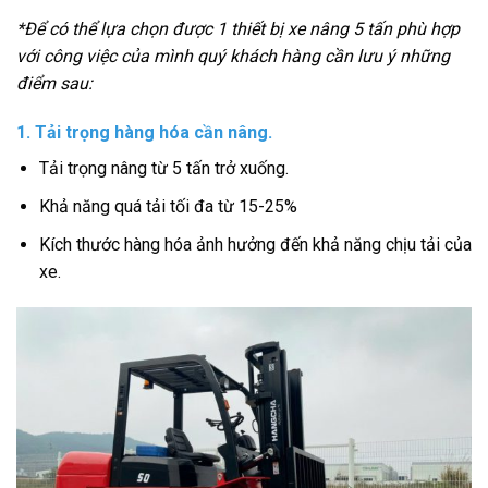
*Để có thể lựa chọn được 1 thiết bị xe nâng 5 tấn phù hợp
với công việc của mình quý khách hàng cần lưu ý những
điểm sau:
1. Tải trọng hàng hóa cần nâng.
Tải trọng nâng từ 5 tấn trở xuống.
Khả năng quá tải tối đa từ 15-25%
Kích thước hàng hóa ảnh hưởng đến khả năng chịu tải của
xe.