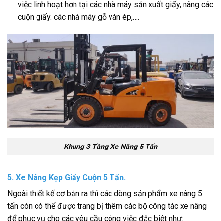
việc linh hoạt hơn tại các nhà máy sản xuất giấy, nâng các
cuộn giấy. các nhà máy gỗ ván ép,….
Khung 3 Tầng Xe Nâng 5 Tấn
5. Xe Nâng Kẹp Giấy Cuộn 5 Tấn.
Ngoài thiết kế cơ bản ra thì các dòng sản phẩm xe nâng 5
tấn còn có thể được trang bị thêm các bộ công tác xe nâng
để phục vụ cho các yêu cầu công việc đặc biệt như: