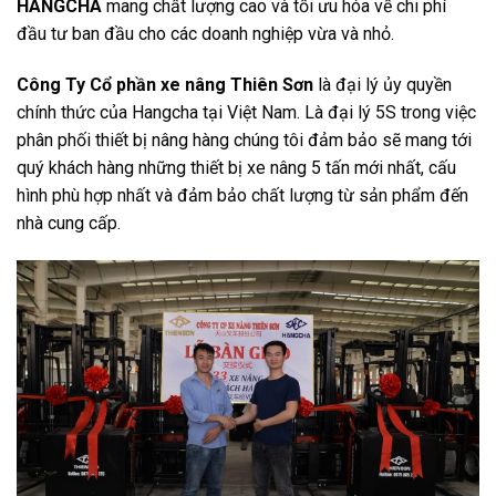
HANGCHA
mang chất lượng cao và tối ưu hóa về chi phí
đầu tư ban đầu cho các doanh nghiệp vừa và nhỏ.
Công Ty Cổ phần xe nâng Thiên Sơn
là đại lý ủy quyền
chính thức của Hangcha tại Việt Nam. Là đại lý 5S trong việc
phân phối thiết bị nâng hàng chúng tôi đảm bảo sẽ mang tới
quý khách hàng những thiết bị xe nâng 5 tấn mới nhất, cấu
hình phù hợp nhất và đảm bảo chất lượng từ sản phẩm đến
nhà cung cấp.