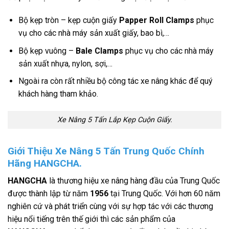
Bộ kẹp tròn – kẹp cuộn giấy
Papper Roll Clamps
phục
vụ cho các nhà máy sản xuất giấy, bao bì,…
Bộ kẹp vuông –
Bale Clamps
phục vụ cho các nhà máy
sản xuất nhựa, nylon, sợi,…
Ngoài ra còn rất nhiều bộ công tác xe nâng khác để quý
khách hàng tham khảo.
Xe Nâng 5 Tấn Lắp Kẹp Cuộn Giấy.
Giới Thiệu Xe Nâng 5 Tấn Trung Quốc Chính
Hãng HANGCHA.
HANGCHA
là thương hiệu xe nâng hàng đầu của Trung Quốc
được thành lập từ năm
1956
tại Trung Quốc. Với hơn 60 năm
nghiên cứ và phát triển cùng với sự hợp tác với các thương
hiệu nổi tiếng trên thế giới thì các sản phẩm của