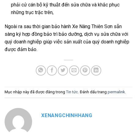
phải cử cán bộ kỹ thuật đến sửa chữa và khắc phục
những trục trặc trên,
Ngoài ra sau thời gian bảo hành Xe Nâng Thiên Sơn sẵn
sàng ký hợp đồng bảo trì bảo dưỡng, dịch vụ sửa chữa với
quý doanh nghiệp giúp việc sản xuất của quý doanh nghiệp
được đảm bảo.
Mục nhập này đã được đăng trong
Tin tức
. Đánh dấu trang
permalink
.
XENANGCHINHHANG