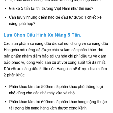
Giá xe 5 tấn tại thị trường Việt Nam như thế nào?
Cần lưu ý những điểm nào để đầu tư được 1 chiếc xe
nâng phù hợp?
Lựa Chọn Cấu Hình Xe Nâng 5 Tấn.
Các sản phẩm xe nâng dầu diesel nói chung và xe nâng dầu
Hangcha nói riêng sẽ được chia ra làm các phân khúc, dải
sản phẩm nhằm đảm bảo tối ưu hóa chi phí đầu tư và đảm
bảo phục vụ công việc sản xu ất với công suất tối đa nhất.
Đối vối xe nâng dầu 5 tấn của Hangcha sẽ được chia ra làm
2 phân khúc:
Phân khúc tâm tải 500mm là phân khúc phổ thông loại
nhỏ dùng cho các nhà máy vừa và nhỏ
Phân khúc tâm tải 600mm là phân khúc hạng nặng thuộc
tải trọng lớn nang hàng kích thước cồng kềnh.