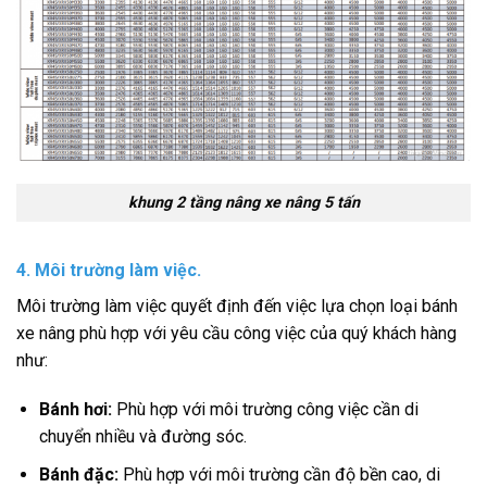
khung 2 tầng nâng xe nâng 5 tấn
4. Môi trường làm việc.
Môi trường làm việc quyết định đến việc lựa chọn loại bánh
xe nâng phù hợp với yêu cầu công việc của quý khách hàng
như:
Bánh hơi:
Phù hợp với môi trường công việc cần di
chuyển nhiều và đường sóc.
Bánh đặc:
Phù hợp với môi trường cần độ bền cao, di