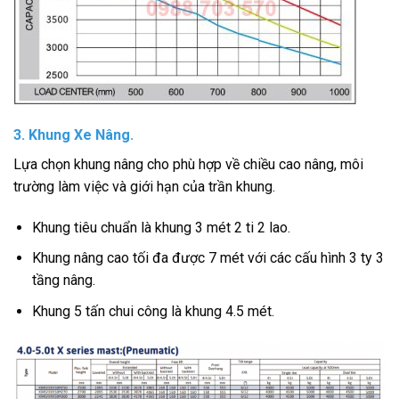
3. Khung Xe Nâng.
Lựa chọn khung nâng cho phù hợp về chiều cao nâng, môi
trường làm việc và giới hạn của trần khung.
Khung tiêu chuẩn là khung 3 mét 2 ti 2 lao.
Khung nâng cao tối đa được 7 mét với các cấu hình 3 ty 3
tầng nâng.
Khung 5 tấn chui công là khung 4.5 mét.